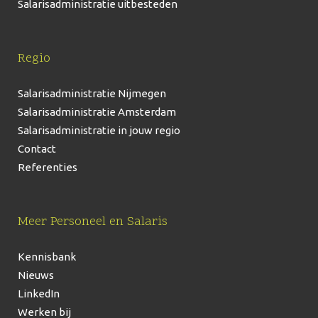
Salarisadministratie uitbesteden
Regio
Salarisadministratie Nijmegen
Salarisadministratie Amsterdam
Salarisadministratie in jouw regio
Contact
Referenties
Meer Personeel en Salaris
Kennisbank
Nieuws
LinkedIn
Werken bij