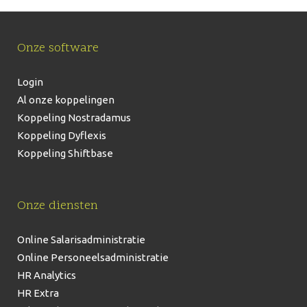
Onze software
Login
Al onze koppelingen
Koppeling Nostradamus
Koppeling Dyflexis
Koppeling Shiftbase
Onze diensten
Online Salarisadministratie
Online Personeelsadministratie
HR Analytics
HR Extra