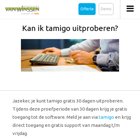
Offerte
Demo
Kan ik tamigo uitproberen?
Jazeker, je kunt tamigo gratis 30 dagen uitproberen.
Tijdens deze proefperiode van 30 dagen krijg je gratis
toegang tot de software. Meld je aan via
tamigo
en krijg
direct toegang en gratis support van maandag t/m
vrijdag.