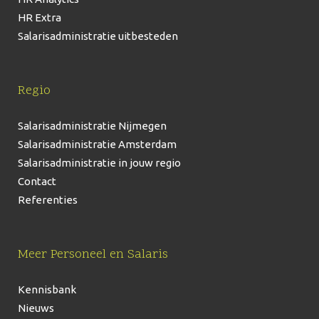
HR Extra
Salarisadministratie uitbesteden
Regio
Salarisadministratie Nijmegen
Salarisadministratie Amsterdam
Salarisadministratie in jouw regio
Contact
Referenties
Meer Personeel en Salaris
Kennisbank
Nieuws