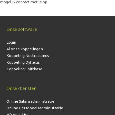
mogelijk contact met je op.
Onze software
Login
Al onze koppelingen
Koppeling Nostradamus
Koppeling Dyflexis
Koppeling Shiftbase
Onze diensten
Online Salarisadministratie
Online Personeelsadministratie
HR Analytics