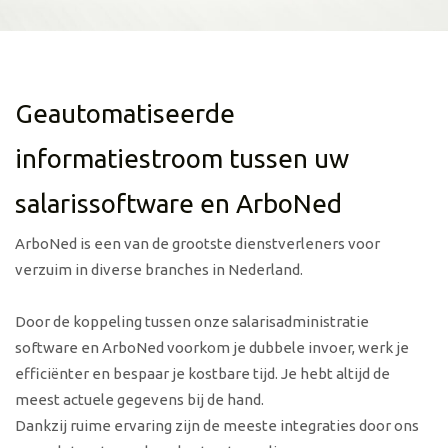
Geautomatiseerde
informatiestroom tussen uw
salarissoftware en ArboNed
ArboNed is een van de grootste dienstverleners voor
verzuim in diverse branches in Nederland.
Door de koppeling tussen onze salarisadministratie
software en ArboNed voorkom je dubbele invoer, werk je
efficiënter en bespaar je kostbare tijd. Je hebt altijd de
meest actuele gegevens bij de hand.
Dankzij ruime ervaring zijn de meeste integraties door ons