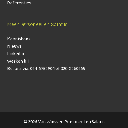
Referenties
Meer Personeel en Salaris
Kennisbank
Nieuws
LinkedIn
Werken bij
Bel ons via: 024-6752904
of 020-2260265
© 2026 Van Winssen Personeel en Salaris