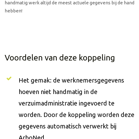
handmatig werk altijd de meest actuele gegevens bij de hand
hebben!
Voordelen van deze koppeling
Het gemak: de werknemersgegevens
hoeven niet handmatig in de
verzuimadministratie ingevoerd te
worden. Door de koppeling worden deze
gegevens automatisch verwerkt bij
ArboNed.