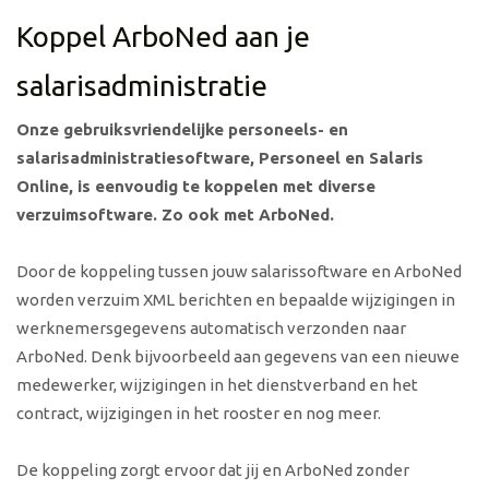
Koppel ArboNed aan je
salarisadministratie
Onze gebruiksvriendelijke personeels- en
salarisadministratiesoftware, Personeel en Salaris
Online, is eenvoudig te koppelen met diverse
verzuimsoftware. Zo ook met ArboNed.
Door de koppeling tussen jouw salarissoftware en ArboNed
worden verzuim XML berichten en bepaalde wijzigingen in
werknemersgegevens automatisch verzonden naar
ArboNed. Denk bijvoorbeeld aan gegevens van een nieuwe
medewerker, wijzigingen in het dienstverband en het
contract, wijzigingen in het rooster en nog meer.
De koppeling zorgt ervoor dat jij en ArboNed zonder