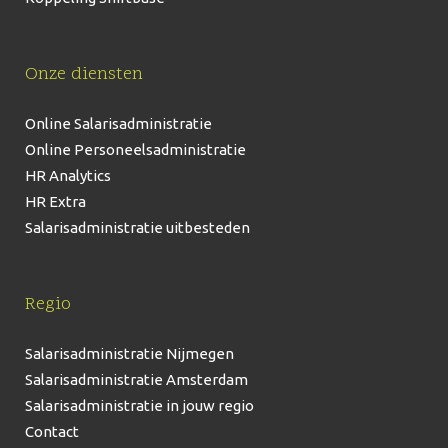
Onze diensten
Online Salarisadministratie
Online Personeelsadministratie
HR Analytics
HR Extra
Salarisadministratie uitbesteden
Regio
Salarisadministratie Nijmegen
Salarisadministratie Amsterdam
Salarisadministratie in jouw regio
Contact