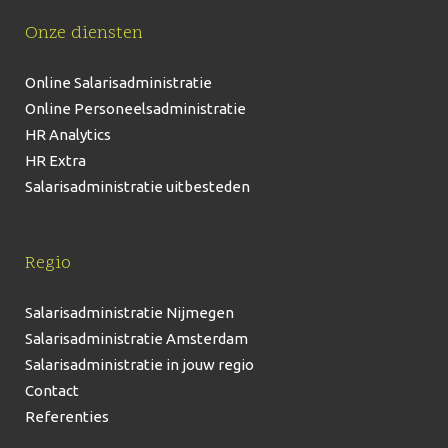
Onze diensten
Online Salarisadministratie
Online Personeelsadministratie
HR Analytics
HR Extra
Salarisadministratie uitbesteden
Regio
Salarisadministratie Nijmegen
Salarisadministratie Amsterdam
Salarisadministratie in jouw regio
Contact
Referenties