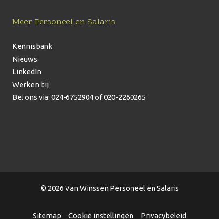
Meer Personeel en Salaris
Kennisbank
Nieuws
LinkedIn
Werken bij
Bel ons via: 024-6752904
of 020-2260265
© 2026 Van Winssen Personeel en Salaris
Sitemap
Cookie instellingen
Privacybeleid