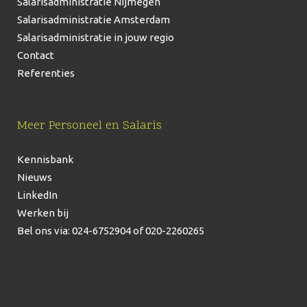
Salarisadministratie Nijmegen
Salarisadministratie Amsterdam
Salarisadministratie in jouw regio
Contact
Referenties
Meer Personeel en Salaris
Kennisbank
Nieuws
LinkedIn
Werken bij
Bel ons via: 024-6752904
of 020-2260265