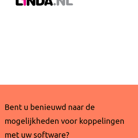
Bent u benieuwd naar de
mogelijkheden voor koppelingen
met uw software?