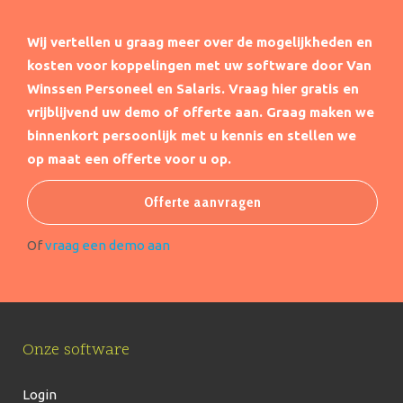
Wij vertellen u graag meer over de mogelijkheden en
kosten voor koppelingen met uw software door Van
Winssen Personeel en Salaris.
Vraag hier gratis en
vrijblijvend uw demo of offerte aan. Graag maken we
binnenkort persoonlijk met u kennis en stellen we
op maat een offerte voor u op.
Offerte aanvragen
Of
vraag een demo aan
Onze software
Login