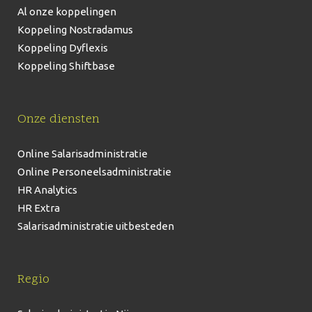
Al onze koppelingen
Koppeling Nostradamus
Koppeling Dyflexis
Koppeling Shiftbase
Onze diensten
Online Salarisadministratie
Online Personeelsadministratie
HR Analytics
HR Extra
Salarisadministratie uitbesteden
Regio