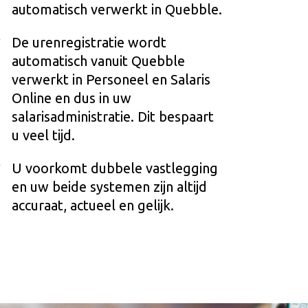
automatisch verwerkt in Quebble.
De urenregistratie wordt
automatisch vanuit Quebble
verwerkt in Personeel en Salaris
Online en dus in uw
salarisadministratie. Dit bespaart
u veel tijd.
U voorkomt dubbele vastlegging
en uw beide systemen zijn altijd
accuraat, actueel en gelijk.