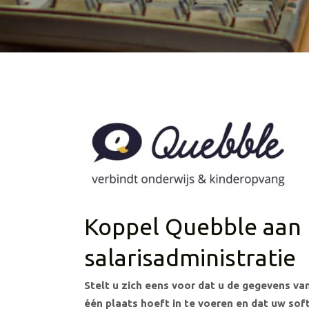
Koppel Quebble aan
salarisadministratie
Stelt u zich eens voor dat u de gegevens v
één plaats hoeft in te voeren en dat uw so