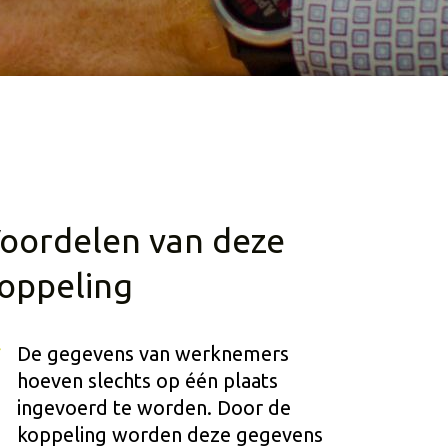
oordelen van deze
oppeling
De gegevens van werknemers
hoeven slechts op één plaats
ingevoerd te worden. Door de
koppeling worden deze gegevens