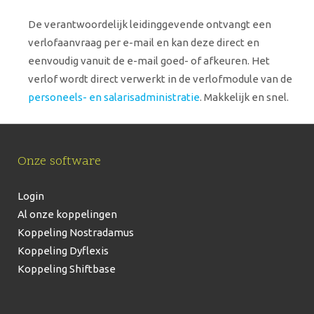
De verantwoordelijk leidinggevende ontvangt een
verlofaanvraag per e-mail en kan deze direct en
eenvoudig vanuit de e-mail goed- of afkeuren. Het
verlof wordt direct verwerkt in de verlofmodule van de
personeels- en salarisadministratie
. Makkelijk en snel.
Onze software
Login
Al onze koppelingen
Koppeling Nostradamus
Koppeling Dyflexis
Koppeling Shiftbase