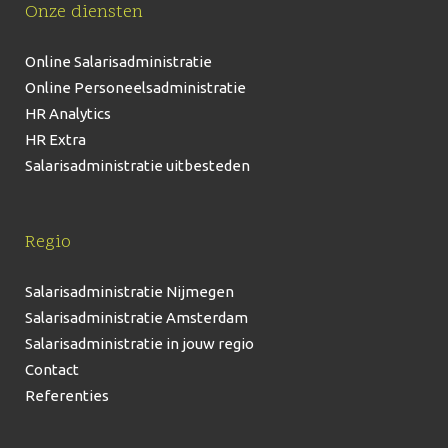
Onze diensten
Online Salarisadministratie
Online Personeelsadministratie
HR Analytics
HR Extra
Salarisadministratie uitbesteden
Regio
Salarisadministratie Nijmegen
Salarisadministratie Amsterdam
Salarisadministratie in jouw regio
Contact
Referenties