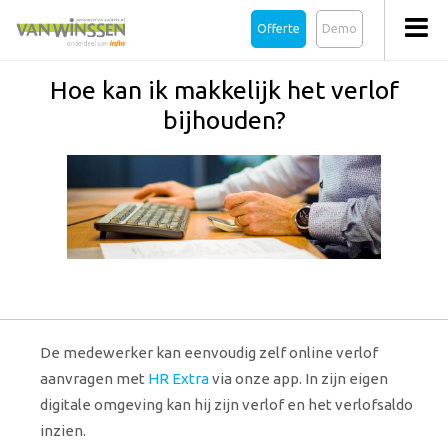
Offerte
Demo
Hoe kan ik makkelijk het verlof
bijhouden?
De medewerker kan eenvoudig zelf online verlof
aanvragen met
HR Extra
via onze app. In zijn eigen
digitale omgeving kan hij zijn verlof en het verlofsaldo
inzien.