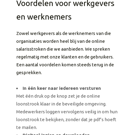
Voordelen voor werkgevers
en werknemers
Zowel werkgevers als de werknemers van die
organisaties worden heel blij van de online
salarisstroken die we aanbieden. We spreken
regelmatig met onze klanten en de gebruikers.
Een aantal voordelen komen steeds terug in de
gesprekken.
In één keer naar iedereen versturen
Met één druk op de knop zet je de online
loonstrook klaar in de beveiligde omgeving.
Medewerkers loggen vervolgens veilig in om hun
loonstrook te bekijken, zonder dat je pdf’s hoeft
te mailen.