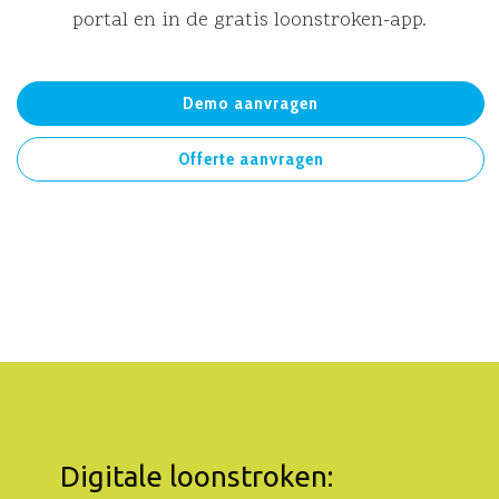
portal en in de gratis loonstroken-app.
Demo aanvragen
Offerte aanvragen
Digitale loonstroken: