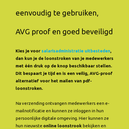
eenvoudig te gebruiken,
AVG proof en goed beveiligd
Kies je voor
salarisadministratie uitbesteden
,
dan kun je de loonstroken van je medewerkers
met één druk op de knop beschikbaar stellen.
Dit bespaart je tijd en is een veilig, AVG-proof
alternatief voor het mailen van pdf-
loonstroken.
Na verzending ontvangen medewerkers een e-
mailnotificatie en kunnen ze inloggen in hun
persoonlijke digitale omgeving. Hier kunnen ze
hun nieuwste
online loonstrook
bekijken en