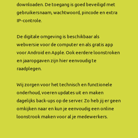
downloaden. De toegang is goed beveiligd met
gebruikersnaam, wachtwoord, pincode en extra
IP-controle.
De digitale omgeving is beschikbaar als
webversie voor de computer en als gratis app
voor Android en Apple. Ook eerdere loonstroken
en jaaropgaven zijn hier eenvoudig te
raadplegen.
Wij zorgen voor het technisch en functionele
onderhoud, voeren updates uit en maken
dagelijks back-ups op de server. Zo heb jij er geen
omkijken naar en kun je eenvoudig een online
loonstrook maken voor al je medewerkers.