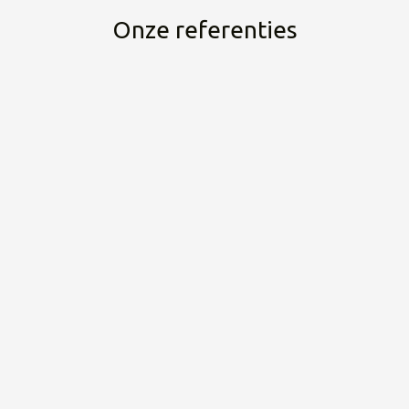
Onze referenties