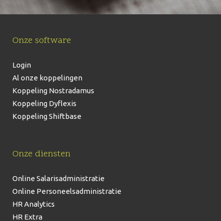
Onze software
Login
Al onze koppelingen
Koppeling Nostradamus
Koppeling Dyflexis
Koppeling Shiftbase
Onze diensten
Online Salarisadministratie
Online Personeelsadministratie
HR Analytics
HR Extra