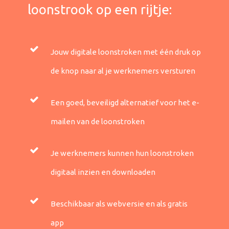
loonstrook op een rijtje:
Jouw digitale loonstroken met één druk op
de knop naar al je werknemers versturen
Een goed, beveiligd alternatief voor het e-
mailen van de loonstroken
Je werknemers kunnen hun loonstroken
digitaal inzien en downloaden
Beschikbaar als webversie en als gratis
app