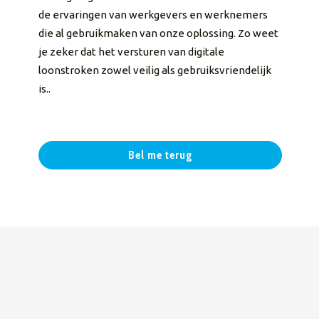
de ervaringen van werkgevers en werknemers
die al gebruikmaken van onze oplossing. Zo weet
je zeker dat het versturen van digitale
loonstroken zowel veilig als gebruiksvriendelijk
is..
Bel me terug