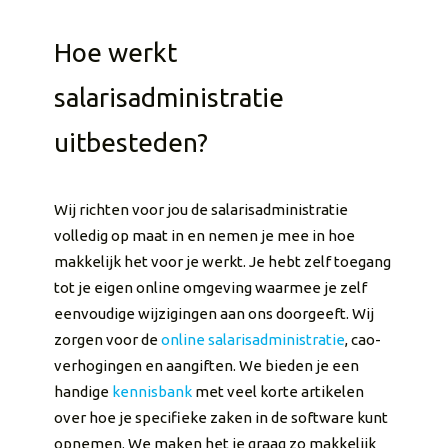
Hoe werkt
salarisadministratie
uitbesteden?
Wij richten voor jou de salarisadministratie
volledig op maat in en nemen je mee in hoe
makkelijk het voor je werkt. Je hebt zelf toegang
tot je eigen online omgeving waarmee je zelf
eenvoudige wijzigingen aan ons doorgeeft. Wij
zorgen voor de
online salarisadministratie
, cao-
verhogingen en aangiften. We bieden je een
handige
kennisbank
met veel korte artikelen
over hoe je specifieke zaken in de software kunt
opnemen. We maken het je graag zo makkelijk