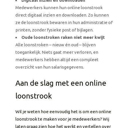
Digitaal inzien en downloaden
Medewerkers kunnen hun online loonstrook
direct digitaal inzien en downloaden. Zo kunnen
ze de loonstrook bewaren in hun administratie of
printen, zonder fysieke post of bijlagen.
Oude loonstroken raken niet meer kwijt
Alle loonstroken – nieuw én oud – blijven
toegankelijk. Niets gaat meer verloren, en
medewerkers hebben altijd een compleet
overzicht van hun salarisgegevens.
Aan de slag met een online
loonstrook
Wil je weten hoe eenvoudig het is om een online
loonstrook te maken voor je medewerkers? Wij
laten graag zien hoe het werkt en vertellen over