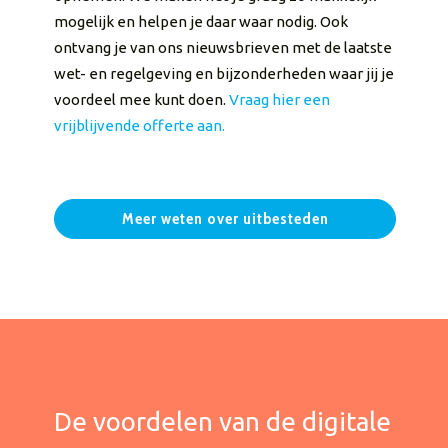
mogelijk en helpen je daar waar nodig. Ook
ontvang je van ons nieuwsbrieven met de laatste
wet- en regelgeving en bijzonderheden waar jij je
voordeel mee kunt doen.
Vraag hier een
vrijblijvende offerte aan.
Meer weten over uitbesteden
De voordelen van de digitale