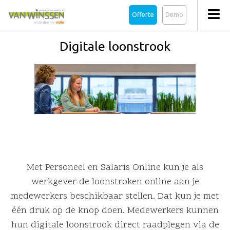
Offerte
Demo
Digitale loonstrook
Met Personeel en Salaris Online kun je als
werkgever de loonstroken online aan je
medewerkers beschikbaar stellen. Dat kun je met
één druk op de knop doen. Medewerkers kunnen
hun digitale loonstrook direct raadplegen via de