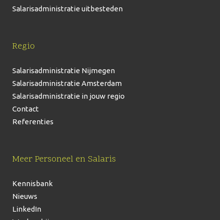
Salarisadministratie uitbesteden
Regio
Salarisadministratie Nijmegen
Salarisadministratie Amsterdam
Salarisadministratie in jouw regio
Contact
Referenties
Meer Personeel en Salaris
Kennisbank
Nieuws
LinkedIn