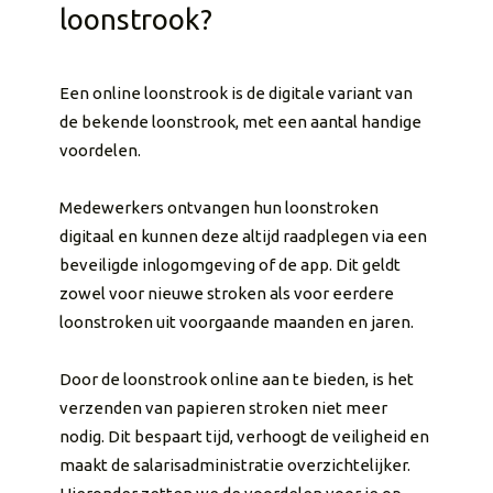
loonstrook?
Een online loonstrook is de digitale variant van
de bekende loonstrook, met een aantal handige
voordelen.
Medewerkers ontvangen hun loonstroken
digitaal en kunnen deze altijd raadplegen via een
beveiligde inlogomgeving of de app. Dit geldt
zowel voor nieuwe stroken als voor eerdere
loonstroken uit voorgaande maanden en jaren.
Door de loonstrook online aan te bieden, is het
verzenden van papieren stroken niet meer
nodig. Dit bespaart tijd, verhoogt de veiligheid en
maakt de salarisadministratie overzichtelijker.