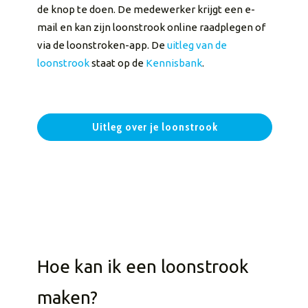
de knop te doen. De medewerker krijgt een e-
mail en kan zijn loonstrook online raadplegen of
via de loonstroken-app. De
uitleg van de
loonstrook
staat op de
Kennisbank
.
Uitleg over je loonstrook
Hoe kan ik een loonstrook
maken?