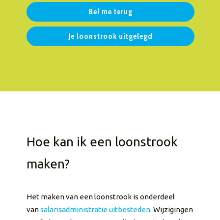
Bel me terug
Je loonstrook uitgelegd
Hoe kan ik een loonstrook
maken?
Het maken van een loonstrook is onderdeel
van
salarisadministratie uitbesteden
. Wijzigingen