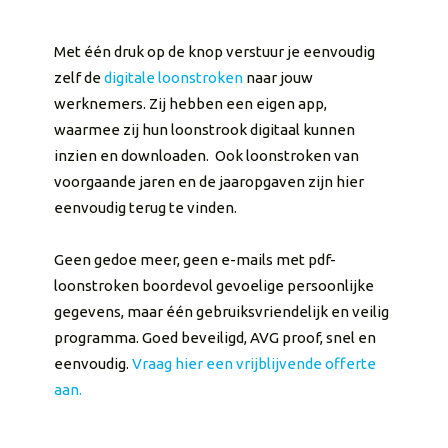
Met één druk op de knop verstuur je eenvoudig
zelf de
digitale loonstroken
naar jouw
werknemers. Zij hebben een eigen app,
waarmee zij hun loonstrook digitaal kunnen
inzien en downloaden. Ook loonstroken van
voorgaande jaren en de jaaropgaven zijn hier
eenvoudig terug te vinden.
Geen gedoe meer, geen e-mails met pdf-
loonstroken boordevol gevoelige persoonlijke
gegevens, maar één gebruiksvriendelijk en veilig
programma. Goed beveiligd, AVG proof, snel en
eenvoudig.
Vraag hier een vrijblijvende offerte
aan.