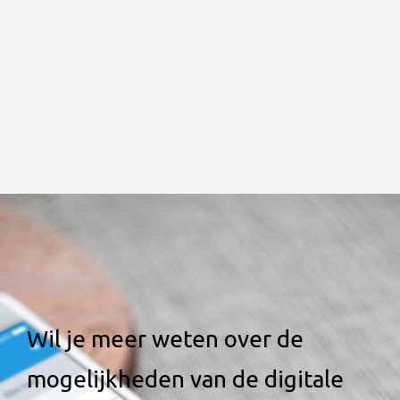
Wil je meer weten over de
mogelijkheden van de digitale