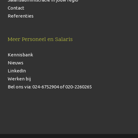
Contact
Referenties
Meer Personeel en Salaris
Kennisbank
Nieuws
LinkedIn
Werken bij
Bel ons via: 024-6752904
of 020-2260265