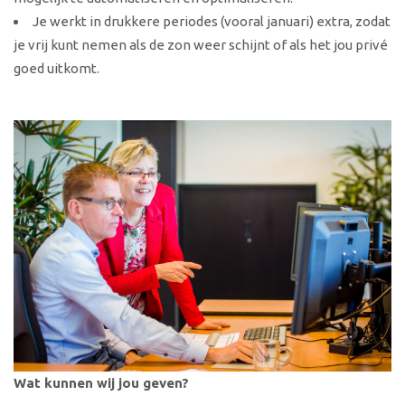
Je werkt in drukkere periodes (vooral januari) extra, zodat
je vrij kunt nemen als de zon weer schijnt of als het jou privé
goed uitkomt.
Wat kunnen wij jou geven?