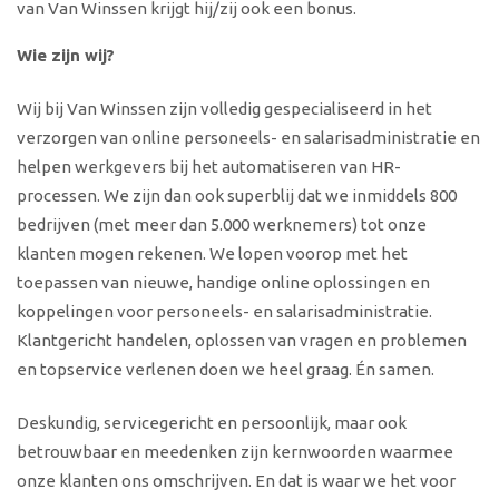
van Van Winssen krijgt hij/zij ook een bonus.
Wie zijn wij?
Wij bij Van Winssen zijn volledig gespecialiseerd in het
verzorgen van online personeels- en salarisadministratie en
helpen werkgevers bij het automatiseren van HR-
processen. We zijn dan ook superblij dat we inmiddels 800
bedrijven (met meer dan 5.000 werknemers) tot onze
klanten mogen rekenen. We lopen voorop met het
toepassen van nieuwe, handige online oplossingen en
koppelingen voor personeels- en salarisadministratie.
Klantgericht handelen, oplossen van vragen en problemen
en topservice verlenen doen we heel graag. Én samen.
Deskundig, servicegericht en persoonlijk, maar ook
betrouwbaar en meedenken zijn kernwoorden waarmee
onze klanten ons omschrijven. En dat is waar we het voor