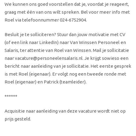
We kunnen ons goed voorstellen dat je, voordat je reageert,
graag met één van ons wilt spreken. Bel voor meer info met
Roel via telefoonnummer 024-6752904.
Besluit je te solliciteren? Stuur dan jouw motivatie met CV
(of een link naar LinkedIn) naar Van Winssen Personeel en
Salaris, ter attentie van Roel van Winssen. Mail je sollicitatie
naar vacature@personeelensalaris.nl. Je krijgt sowieso een
bericht naar aanleiding van je sollicitatie. Het eerste gesprek
is met Roel (eigenaar). Er volgt nog een tweede ronde met
Roel (eigenaar) en Patrick (teamleider).
******
Acquisitie naar aanleiding van deze vacature wordt niet op
prijs gesteld.