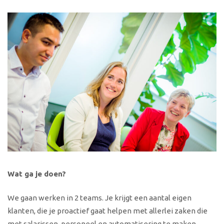
Wat ga je doen?
We gaan werken in 2 teams. Je krijgt een aantal eigen
klanten, die je proactief gaat helpen met allerlei zaken die
met salarissen, personeel en automatisering te maken