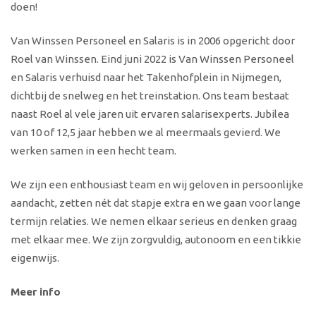
doen!
Van Winssen Personeel en Salaris is in 2006 opgericht door
Roel van Winssen. Eind juni 2022 is Van Winssen Personeel
en Salaris verhuisd naar het Takenhofplein in Nijmegen,
dichtbij de snelweg en het treinstation. Ons team bestaat
naast Roel al vele jaren uit ervaren salarisexperts. Jubilea
van 10 of 12,5 jaar hebben we al meermaals gevierd. We
werken samen in een hecht team.
We zijn een enthousiast team en wij geloven in persoonlijke
aandacht, zetten nét dat stapje extra en we gaan voor lange
termijn relaties. We nemen elkaar serieus en denken graag
met elkaar mee. We zijn zorgvuldig, autonoom en een tikkie
eigenwijs.
Meer info