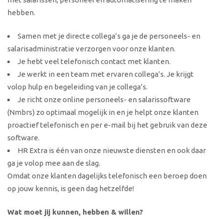
hebben.
Samen met je directe collega’s ga je de personeels- en
salarisadministratie verzorgen voor onze klanten.
Je hebt veel telefonisch contact met klanten.
Je werkt in een team met ervaren collega’s. Je krijgt
volop hulp en begeleiding van je collega’s.
Je richt onze online personeels- en salarissoftware
(Nmbrs) zo optimaal mogelijk in en je helpt onze klanten
proactief telefonisch en per e-mail bij het gebruik van deze
software.
HR Extra is één van onze nieuwste diensten en ook daar
ga je volop mee aan de slag.
Omdat onze klanten dagelijks telefonisch een beroep doen
op jouw kennis, is geen dag hetzelfde!
Wat moet jij kunnen, hebben & willen?