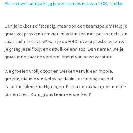
Als nieuwe collega krijg je een startbonus van 1500,- netto!
Ben je lekker zelfstandig, maar ook een teamspeler? Help je
graag vol passie en plezier jouw klanten met personeels- en
salarisadministratie? Kan je op HBO niveau presteren en wil
je graag jezelf blijven ontwikkelen? Top! Dan nemen we je
graag mee naar de verdere inhoud van onze vacature.
We groeien vrolijk door en werken vanuit een mooie,
groene, nieuwe werkplek op de 4e verdieping aan het
Takenhofplein 3 in Nijmegen. Prima bereikbaar, ook met de
bus en trein. Kom jij ons team versterken?