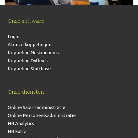
Onze software
Login
Al onze koppelingen
Koppeling Nostradamus
Koppeling Dyflexis
Koppeling Shiftbase
Onze diensten
Online Salarisadministratie
Online Personeelsadministratie
HR Analytics
HR Extra