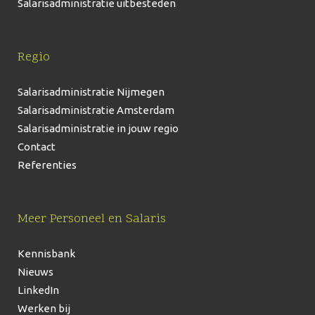
Salarisadministratie uitbesteden
Regio
Salarisadministratie Nijmegen
Salarisadministratie Amsterdam
Salarisadministratie in jouw regio
Contact
Referenties
Meer Personeel en Salaris
Kennisbank
Nieuws
LinkedIn
Werken bij