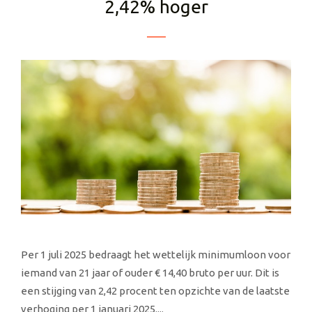
2,42% hoger
Per 1 juli 2025 bedraagt het wettelijk minimumloon voor
iemand van 21 jaar of ouder € 14,40 bruto per uur. Dit is
een stijging van 2,42 procent ten opzichte van de laatste
verhoging per 1 januari 2025....