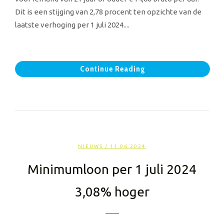
Dit is een stijging van 2,78 procent ten opzichte van de
laatste verhoging per 1 juli 2024....
Continue Reading
NIEUWS
/ 11.06.2024
Minimumloon per 1 juli 2024
3,08% hoger