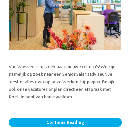
Van Winssen is op zoek naar nieuwe collega's! We zijn
namelijk op zoek naar een Senior Salarisadviseur. Je
leest er alles over op onze Werken-bij-pagina. Bekijk
ook onze vacatures of plan direct een afspraak met
Roel. Je bent van harte welkom. ...
Continue Reading