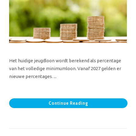
Het huidige jeugdloon wordt berekend als percentage
van het volledige minimumloon. Vanaf 2027 gelden er
nieuwe percentages. ...
Continue Reading