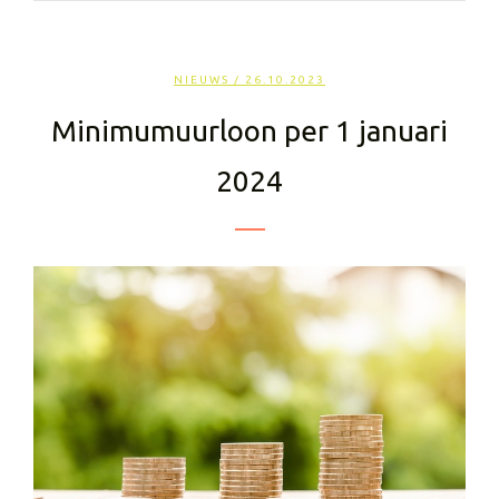
NIEUWS
/ 26.10.2023
Minimumuurloon per 1 januari
2024