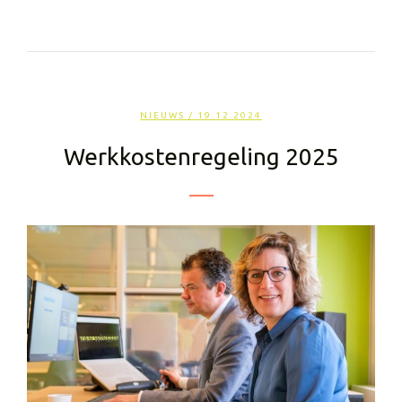
NIEUWS
/ 19.12.2024
Werkkostenregeling 2025