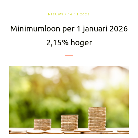
NIEUWS
/ 14.11.2025
Minimumloon per 1 januari 2026
2,15% hoger