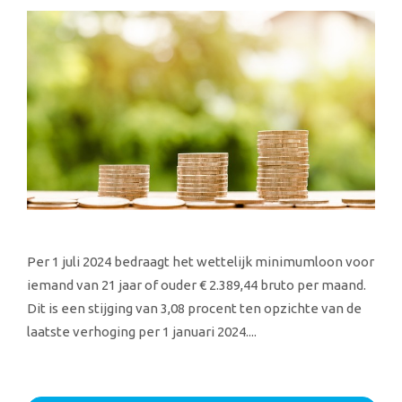
Per 1 juli 2024 bedraagt het wettelijk minimumloon voor
iemand van 21 jaar of ouder € 2.389,44 bruto per maand.
Dit is een stijging van 3,08 procent ten opzichte van de
laatste verhoging per 1 januari 2024....