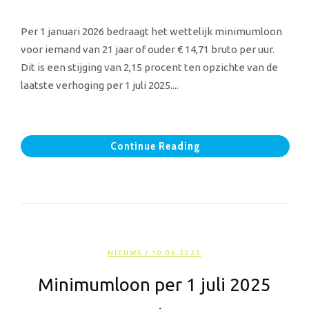
Per 1 januari 2026 bedraagt het wettelijk minimumloon
voor iemand van 21 jaar of ouder € 14,71 bruto per uur.
Dit is een stijging van 2,15 procent ten opzichte van de
laatste verhoging per 1 juli 2025....
Continue Reading
NIEUWS
/ 10.06.2025
Minimumloon per 1 juli 2025