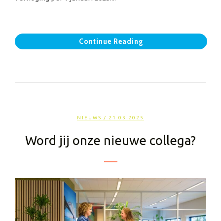
Continue Reading
NIEUWS
/ 21.03.2025
Word jij onze nieuwe collega?