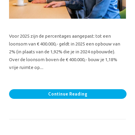
Voor 2025 zijn de percentages aangepast: tot een
loonsom van € 400.000,- geldt in 2025 een opbouw van
2% (in plaats van de 1,92% die je in 2024 opbouwde).
Over de loonsom boven de € 400.000,- bouw je 1,18%
vrije ruimte op....
Continue Reading