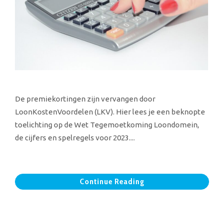
De premiekortingen zijn vervangen door
LoonKostenVoordelen (LKV). Hier lees je een beknopte
toelichting op de Wet Tegemoetkoming Loondomein,
de cijfers en spelregels voor 2023....
Continue Reading