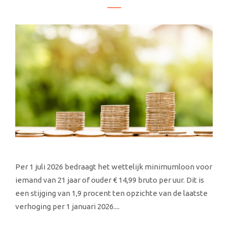
Per 1 juli 2026 bedraagt het wettelijk minimumloon voor
iemand van 21 jaar of ouder € 14,99 bruto per uur. Dit is
een stijging van 1,9 procent ten opzichte van de laatste
verhoging per 1 januari 2026....