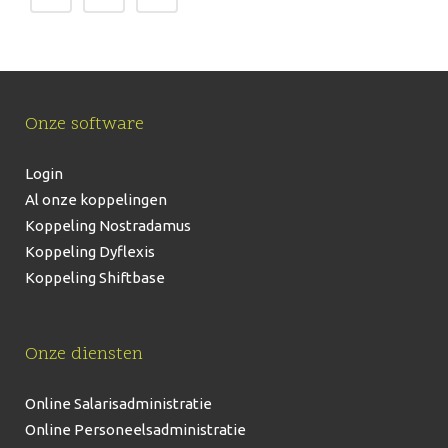
Onze software
Login
Al onze koppelingen
Koppeling Nostradamus
Koppeling Dyflexis
Koppeling Shiftbase
Onze diensten
Online Salarisadministratie
Online Personeelsadministratie