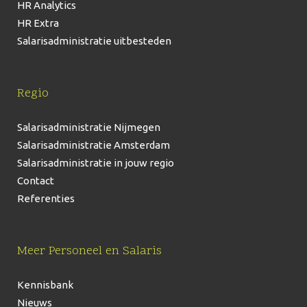
HR Analytics
HR Extra
Salarisadministratie uitbesteden
Regio
Salarisadministratie Nijmegen
Salarisadministratie Amsterdam
Salarisadministratie in jouw regio
Contact
Referenties
Meer Personeel en Salaris
Kennisbank
Nieuws