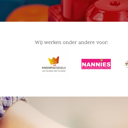
Wij werken onder andere voor: