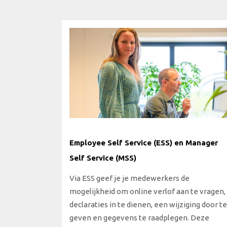
Employee Self Service (ESS) en Manager
Self Service (MSS)
Via ESS geef je je medewerkers de
mogelijkheid om online verlof aan te vragen,
declaraties in te dienen, een wijziging door te
geven en gegevens te raadplegen. Deze