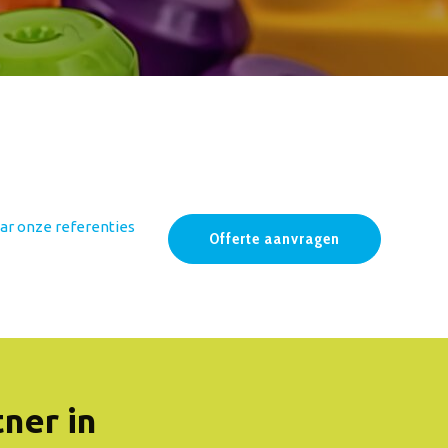
ar onze referenties
Offerte aanvragen
ner in