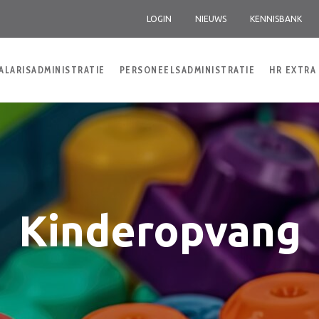
LOGIN
NIEUWS
KENNISBANK
ALARISADMINISTRATIE
PERSONEELSADMINISTRATIE
HR EXTRA
Kinderopvang