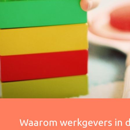
Waarom werkgevers in 