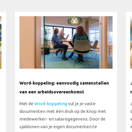
Word-koppeling: eenvoudig samenstellen
van een arbeidsovereenkomst
Met de
Word-koppeling
vul je je vaste
documenten met één druk op de knop met
medewerker- en salarisgegevens. Door de
sjablonen van je eigen documenten te