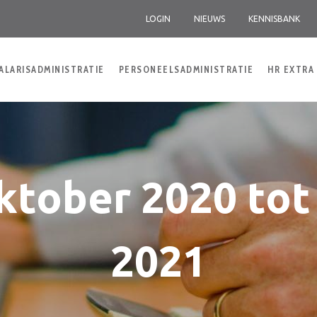
LOGIN
NIEUWS
KENNISBANK
ALARISADMINISTRATIE
PERSONEELSADMINISTRATIE
HR EXTRA
ktober 2020 tot 
2021