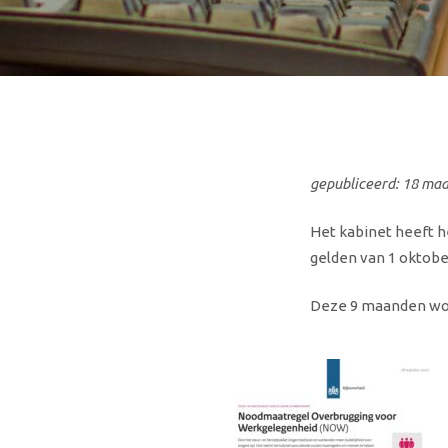
gepubliceerd: 18 ma
Het kabinet heeft 
gelden van 1 oktobe
Deze 9 maanden wor