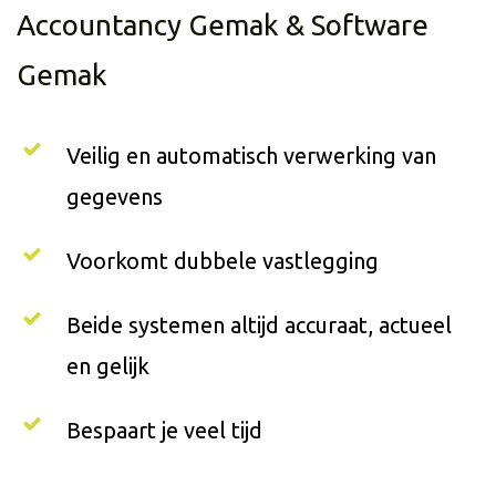
Accountancy Gemak & Software
Gemak
Veilig en automatisch verwerking van
gegevens
Voorkomt dubbele vastlegging
Beide systemen altijd accuraat, actueel
en gelijk
Bespaart je veel tijd