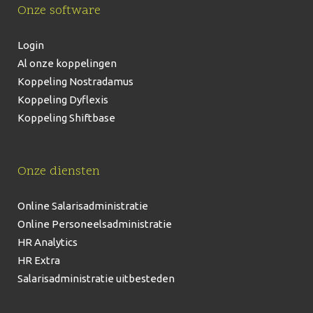
Onze software
Login
Al onze koppelingen
Koppeling Nostradamus
Koppeling Dyflexis
Koppeling Shiftbase
Onze diensten
Online Salarisadministratie
Online Personeelsadministratie
HR Analytics
HR Extra
Salarisadministratie uitbesteden