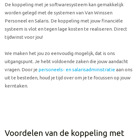
De koppeling met je softwaresysteem kan gemakkelijk
worden gelegd met de systemen van Van Winssen
Personeel en Salaris. De koppeling met jouw financiële
systeem is vlot en tegen lage kosten te realiseren. Direct
tijdwinst voor jou!
We maken het jou zo eenvoudig mogelijk, dat is ons
uitgangspunt. Je hebt voldoende zaken die jouw aandacht
vragen. Door je
personeels- en salarisadministratie
aan ons
uit te besteden, houd je tijd over om je te focussen op jouw
kerntaken.
Voordelen van de koppeling met