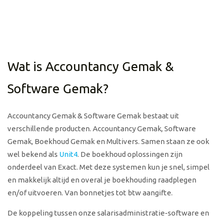
Wat is Accountancy Gemak &
Software Gemak?
Accountancy Gemak & Software Gemak bestaat uit
verschillende producten. Accountancy Gemak, Software
Gemak, Boekhoud Gemak en Multivers. Samen staan ze ook
wel bekend als
Unit4
. De boekhoud oplossingen zijn
onderdeel van Exact. Met deze systemen kun je snel, simpel
en makkelijk altijd en overal je boekhouding raadplegen
en/of uitvoeren. Van bonnetjes tot btw aangifte.
De koppeling tussen onze salarisadministratie-software en