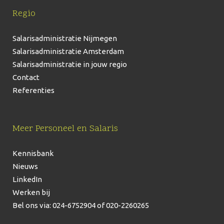
Regio
Salarisadministratie Nijmegen
Salarisadministratie Amsterdam
Salarisadministratie in jouw regio
Contact
Referenties
Meer Personeel en Salaris
Kennisbank
Nieuws
LinkedIn
Werken bij
Bel ons via: 024-6752904
of 020-2260265