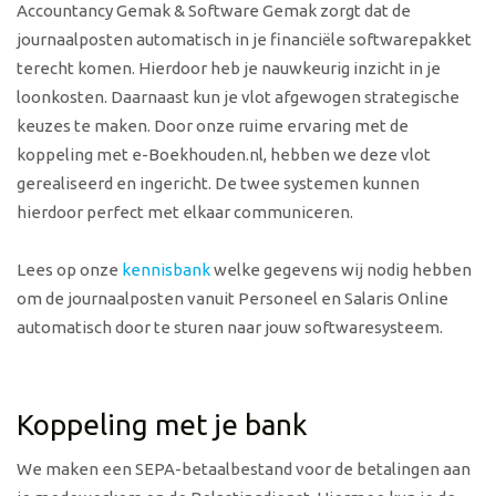
Accountancy Gemak & Software Gemak zorgt dat de
journaalposten automatisch in je financiële softwarepakket
terecht komen. Hierdoor heb je nauwkeurig inzicht in je
loonkosten. Daarnaast kun je vlot afgewogen strategische
keuzes te maken. Door onze ruime ervaring met de
koppeling met e-Boekhouden.nl, hebben we deze vlot
gerealiseerd en ingericht. De twee systemen kunnen
hierdoor perfect met elkaar communiceren.
Lees op onze
kennisbank
welke gegevens wij nodig hebben
om de journaalposten vanuit Personeel en Salaris Online
automatisch door te sturen naar jouw softwaresysteem.
Koppeling met je bank
We maken een SEPA-betaalbestand voor de betalingen aan