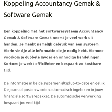
Koppeling Accountancy Gemak &
Software Gemak
Een koppeling met het softwaresysteem Accountancy
Gemak & Software Gemak neemt je veel werk uit
handen. Je maakt namelijk gebruik van één systeem.
Hierin vind je alle informatie die je nodig hebt. Hiermee
voorkom je dubbele invoer en onnodige handelingen.
Kortom: je werkt efficiënter en bespaart zo kostbare
tijd.
De informatie in beide systemen altijd up-to-date en gelijk.
De journaalposten worden automatisch ingelezen in jouw
financiële softwarepakket. De automatische verwerking,
bespaart jou veel tijd.