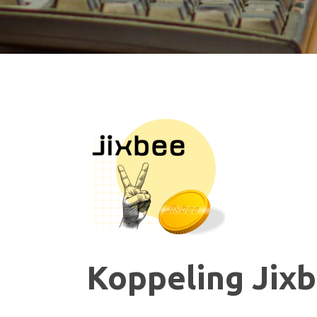
Koppeling Jix