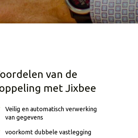
oordelen van de
oppeling met Jixbee
Veilig en automatisch verwerking
van gegevens
voorkomt dubbele vastlegging