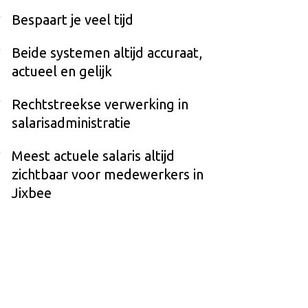
Bespaart je veel tijd
Beide systemen altijd accuraat,
actueel en gelijk
Rechtstreekse verwerking in
salarisadministratie
Meest actuele salaris altijd
zichtbaar voor medewerkers in
Jixbee