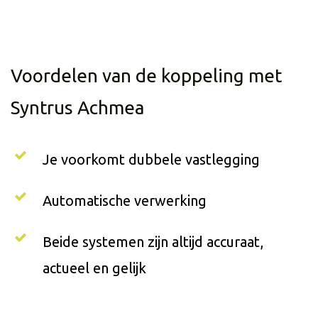
Voordelen van de koppeling met
Syntrus Achmea
Je voorkomt dubbele vastlegging
Automatische verwerking
Beide systemen zijn altijd accuraat,
actueel en gelijk