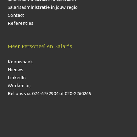
Salarisadministratie in jouw regio
Contact
Referenties
Meer Personeel en Salaris
Kennisbank
Nieuws
LinkedIn
Werken bij
Bel ons via: 024-6752904
of 020-2260265