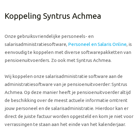
Koppeling Syntrus Achmea
Onze gebruiksvriendelijke personeels- en
salarisadministratiesoftware,
Personeel en Salaris Online
, is
eenvoudig te koppelen met diverse softwarepakketten van
pensioenuitvoerders. Zo ook met Syntrus Achmea.
Wij koppelen onze salarisadministratie software aan de
administratiesoftware van je pensioenuitvoerder: Syntrus
Achmea. Op deze manier heeft je pensioenuitvoerder altijd
de beschikking over de meest actuele informatie omtrent
jouw personeel en de salarisadministratie. Hierdoor kan er
direct de juiste factuur worden opgesteld en kom je niet voor
verrassingen te staan aan het einde van het kalenderjaar.