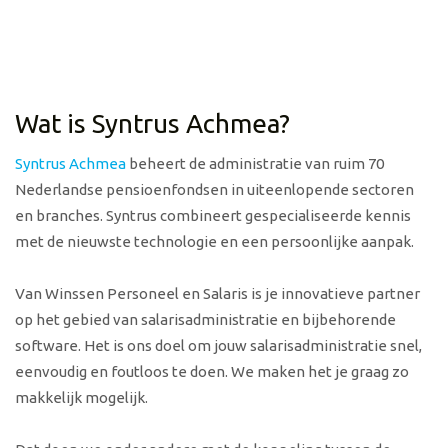
Wat is Syntrus Achmea?
Syntrus Achmea
beheert de administratie van ruim 70
Nederlandse pensioenfondsen in uiteenlopende sectoren
en branches. Syntrus combineert gespecialiseerde kennis
met de nieuwste technologie en een persoonlijke aanpak.
Van Winssen Personeel en Salaris is je innovatieve partner
op het gebied van salarisadministratie en bijbehorende
software. Het is ons doel om jouw salarisadministratie snel,
eenvoudig en foutloos te doen. We maken het je graag zo
makkelijk mogelijk.