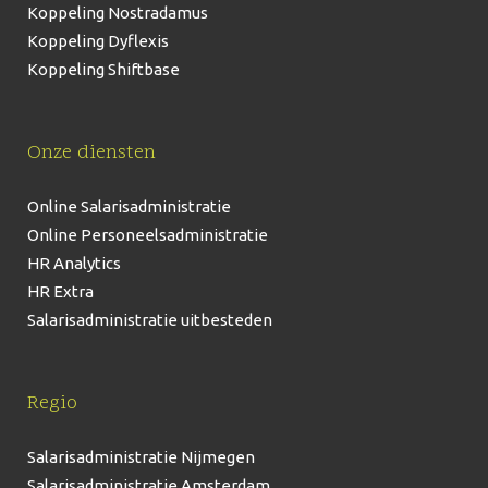
Koppeling Nostradamus
Koppeling Dyflexis
Koppeling Shiftbase
Onze diensten
Online Salarisadministratie
Online Personeelsadministratie
HR Analytics
HR Extra
Salarisadministratie uitbesteden
Regio
Salarisadministratie Nijmegen
Salarisadministratie Amsterdam