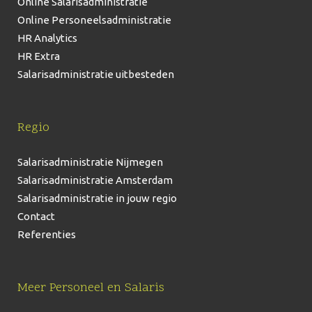
Online Salarisadministratie
Online Personeelsadministratie
HR Analytics
HR Extra
Salarisadministratie uitbesteden
Regio
Salarisadministratie Nijmegen
Salarisadministratie Amsterdam
Salarisadministratie in jouw regio
Contact
Referenties
Meer Personeel en Salaris