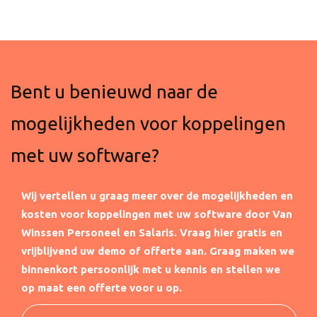
Bent u benieuwd naar de
mogelijkheden voor koppelingen
met uw software?
Wij vertellen u graag meer over de mogelijkheden en
kosten voor koppelingen met uw software door Van
Winssen Personeel en Salaris.
Vraag hier gratis en
vrijblijvend uw demo of offerte aan. Graag maken we
binnenkort persoonlijk met u kennis en stellen we
op maat een offerte voor u op.