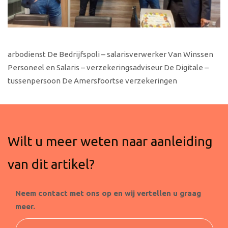
arbodienst De Bedrijfspoli – salarisverwerker Van Winssen
Personeel en Salaris – verzekeringsadviseur De Digitale –
tussenpersoon De Amersfoortse verzekeringen
Wilt u meer weten naar aanleiding
van dit artikel?
Neem contact met ons op en wij vertellen u graag
meer.