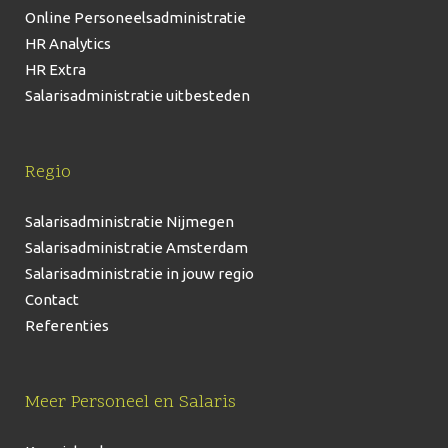
Online Personeelsadministratie
HR Analytics
HR Extra
Salarisadministratie uitbesteden
Regio
Salarisadministratie Nijmegen
Salarisadministratie Amsterdam
Salarisadministratie in jouw regio
Contact
Referenties
Meer Personeel en Salaris