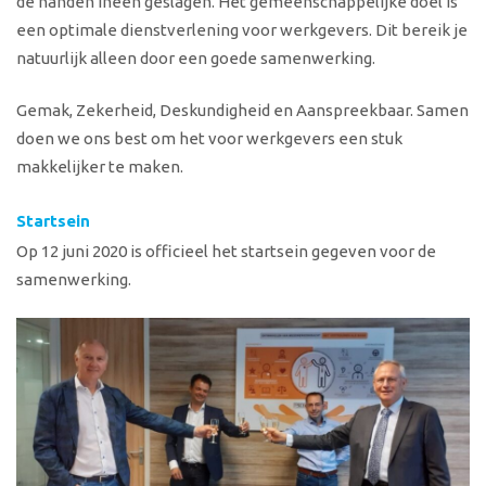
de handen ineen geslagen. Het gemeenschappelijke doel is
een optimale dienstverlening voor werkgevers. Dit bereik je
natuurlijk alleen door een goede samenwerking.
Gemak, Zekerheid, Deskundigheid en Aanspreekbaar. Samen
doen we ons best om het voor werkgevers een stuk
makkelijker te maken.
Startsein
Op 12 juni 2020 is officieel het startsein gegeven voor de
samenwerking.