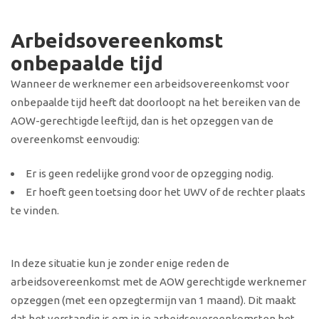
Arbeidsovereenkomst
onbepaalde tijd
Wanneer de werknemer een arbeidsovereenkomst voor
onbepaalde tijd heeft dat doorloopt na het bereiken van de
AOW-gerechtigde leeftijd, dan is het opzeggen van de
overeenkomst eenvoudig:
Er is geen redelijke grond voor de opzegging nodig.
Er hoeft geen toetsing door het UWV of de rechter plaats
te vinden.
In deze situatie kun je zonder enige reden de
arbeidsovereenkomst met de AOW gerechtigde werknemer
opzeggen (met een opzegtermijn van 1 maand). Dit maakt
dat het verstandig is om in je arbeidsovereenkomsten het