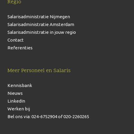
Regio
Salarisadministratie Nijmegen
Salarisadministratie Amsterdam
Salarisadministratie in jouw regio
Contact
Referenties
Meer Personeel en Salaris
Kennisbank
Nieuws
LinkedIn
Werken bij
Bel ons via: 024-6752904
of 020-2260265