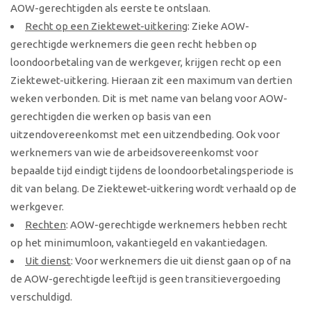
AOW-gerechtigden als eerste te ontslaan.
Recht op een Ziektewet-uitkering
: Zieke AOW-
gerechtigde werknemers die geen recht hebben op
loondoorbetaling van de werkgever, krijgen recht op een
Ziektewet-uitkering. Hieraan zit een maximum van dertien
weken verbonden. Dit is met name van belang voor AOW-
gerechtigden die werken op basis van een
uitzendovereenkomst met een uitzendbeding. Ook voor
werknemers van wie de arbeidsovereenkomst voor
bepaalde tijd eindigt tijdens de loondoorbetalingsperiode is
dit van belang. De Ziektewet-uitkering wordt verhaald op de
werkgever.
Rechten
: AOW-gerechtigde werknemers hebben recht
op het minimumloon, vakantiegeld en vakantiedagen.
Uit dienst
: Voor werknemers die uit dienst gaan op of na
de AOW-gerechtigde leeftijd is geen transitievergoeding
verschuldigd.