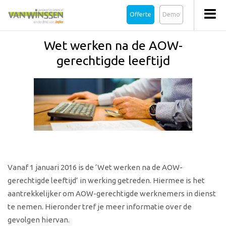
Offerte
Demo
Wet werken na de AOW-
gerechtigde leeftijd
Vanaf 1 januari 2016 is de ‘Wet werken na de AOW-
gerechtigde leeftijd’ in werking getreden. Hiermee is het
aantrekkelijker om AOW-gerechtigde werknemers in dienst
te nemen. Hieronder tref je meer informatie over de
gevolgen hiervan.