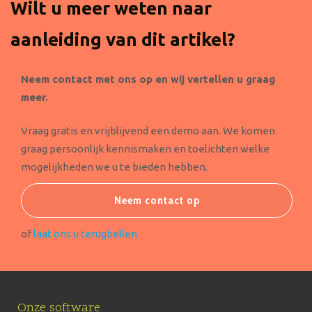
Wilt u meer weten naar
aanleiding van dit artikel?
Neem contact met ons op en wij vertellen u graag
meer.
Vraag gratis en vrijblijvend een demo aan. We komen
graag persoonlijk kennismaken en toelichten welke
mogelijkheden we u te bieden hebben.
Neem contact op
of
laat ons u terugbellen
Onze software