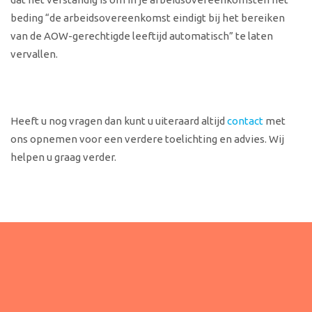
beding “de arbeidsovereenkomst eindigt bij het bereiken
van de AOW-gerechtigde leeftijd automatisch” te laten
vervallen.
Heeft u nog vragen dan kunt u uiteraard altijd
contact
met
ons opnemen voor een verdere toelichting en advies. Wij
helpen u graag verder.