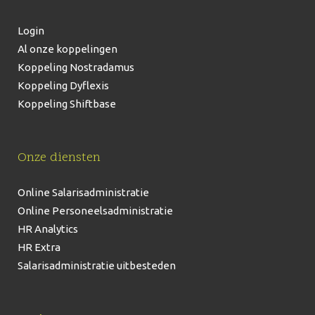
Login
Al onze koppelingen
Koppeling Nostradamus
Koppeling Dyflexis
Koppeling Shiftbase
Onze diensten
Online Salarisadministratie
Online Personeelsadministratie
HR Analytics
HR Extra
Salarisadministratie uitbesteden