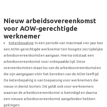
Nieuw arbeidsovereenkomst
voor AOW-gerechtigde
werknemer
Ketenbepaling
: In een periode van maximaal vier jaar kan
een AOW-gerechtigde werknemer ten hoogste zes tijdelijke
arbeidsovereenkomsten aangaan. Hierna ontstaat een
arbeidsovereenkomst voor onbepaalde tijd. Deze
overeenkomsten staan los van de arbeidsovereenkomsten
die zijn aangegaan vóór het bereiken van de AOW-leeftijd.
De ketenbepaling is van toepassing voor werknemers die
nieuw in dienst komen. Dit geldt ook voor werknemers
waarvan de arbeidsovereenkomst is beëindigd en daarna
een nieuwe arbeidsovereenkomst aangeboden hebben
gekregen.