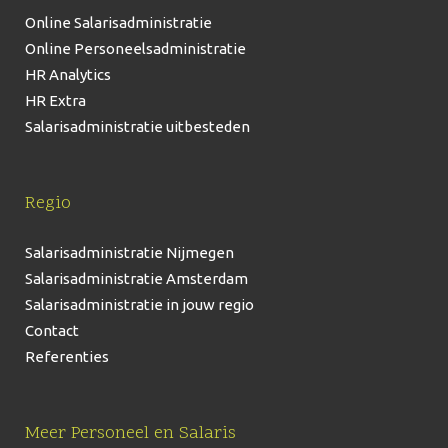
Online Salarisadministratie
Online Personeelsadministratie
HR Analytics
HR Extra
Salarisadministratie uitbesteden
Regio
Salarisadministratie Nijmegen
Salarisadministratie Amsterdam
Salarisadministratie in jouw regio
Contact
Referenties
Meer Personeel en Salaris