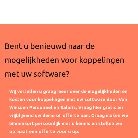
Bent u benieuwd naar de
mogelijkheden voor koppelingen
met uw software?
Wij vertellen u graag meer over de mogelijkheden en
kosten voor koppelingen met uw software door Van
Winssen Personeel en Salaris.
Vraag hier gratis en
vrijblijvend uw demo of offerte aan. Graag maken we
binnenkort persoonlijk met u kennis en stellen we
op maat een offerte voor u op.