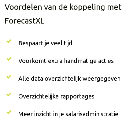
Voordelen van de koppeling met
ForecastXL
Bespaart je veel tijd
Voorkomt extra handmatige acties
Alle data overzichtelijk weergegeven
Overzichtelijke rapportages
Meer inzicht in je salarisadministratie