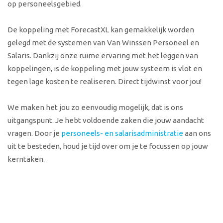
op personeelsgebied.
De koppeling met ForecastXL kan gemakkelijk worden
gelegd met de systemen van Van Winssen Personeel en
Salaris. Dankzij onze ruime ervaring met het leggen van
koppelingen, is de koppeling met jouw systeem is vlot en
tegen lage kosten te realiseren. Direct tijdwinst voor jou!
We maken het jou zo eenvoudig mogelijk, dat is ons
uitgangspunt. Je hebt voldoende zaken die jouw aandacht
vragen. Door je
personeels- en salarisadministratie
aan ons
uit te besteden, houd je tijd over om je te focussen op jouw
kerntaken.