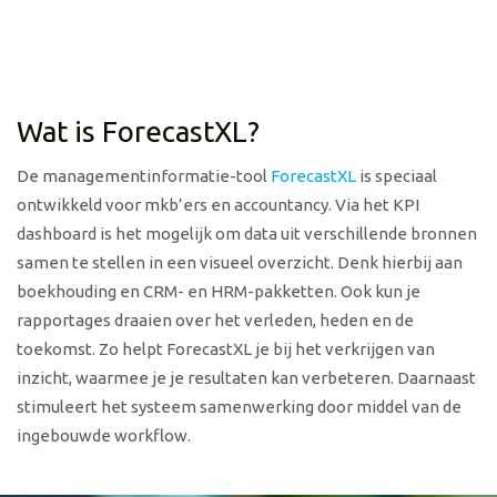
Wat is ForecastXL?
De managementinformatie-tool
ForecastXL
is speciaal
ontwikkeld voor mkb’ers en accountancy. Via het KPI
dashboard is het mogelijk om data uit verschillende bronnen
samen te stellen in een visueel overzicht. Denk hierbij aan
boekhouding en CRM- en HRM-pakketten. Ook kun je
rapportages draaien over het verleden, heden en de
toekomst. Zo helpt ForecastXL je bij het verkrijgen van
inzicht, waarmee je je resultaten kan verbeteren. Daarnaast
stimuleert het systeem samenwerking door middel van de
ingebouwde workflow.