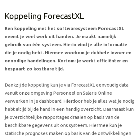
Koppeling ForecastXL
Een koppeling met het softwaresysteem ForecastXL
neemt je veel werk uit handen. Je maakt namelijk
gebruik van één systeem. Hierin vind je alle informatie
die je nodig hebt. Hiermee voorkom je dubbele invoer en
onnodige handelingen. Kortom: je werkt efficiënter en
bespaart zo kostbare tijd.
Dankzij de koppeling kun je via ForecastXL eenvoudig data
vanuit onze omgeving Personeel en Salaris Online
verwerken in je dashboard. Hierdoor heb je alles wat je nodig
hebt altijd bij de hand in een handig overzicht. Daarnaast kun
je overzichtelijke rapportages draaien op basis van de
beschikbare gegevens uit ons systeem. Hiermee kun je
statische prognoses maken op basis van de ontwikkelingen