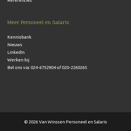
Referenties
Meer Personeel en Salaris
Kennisbank
Nieuws
LinkedIn
Werken bij
Bel ons via: 024-6752904
of 020-2260265
© 2026 Van Winssen Personeel en Salaris