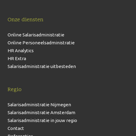
Onze diensten
Online Salarisadministratie
Online Personeelsadministratie
HR Analytics
HR Extra
Salarisadministratie uitbesteden
Regio
Salarisadministratie Nijmegen
Salarisadministratie Amsterdam
Salarisadministratie in jouw regio
Contact