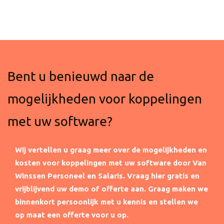
Bent u benieuwd naar de
mogelijkheden voor koppelingen
met uw software?
Wij vertellen u graag meer over de mogelijkheden en
kosten voor koppelingen met uw software door Van
Winssen Personeel en Salaris.
Vraag hier gratis en
vrijblijvend uw demo of offerte aan. Graag maken we
binnenkort persoonlijk met u kennis en stellen we
op maat een offerte voor u op.