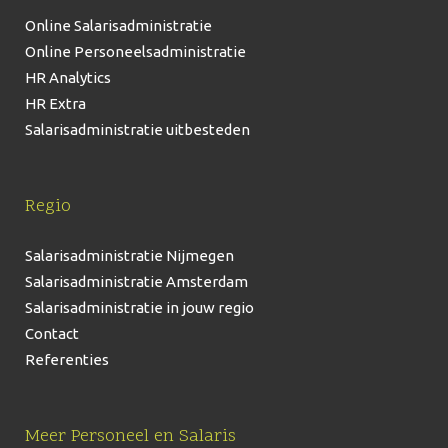
Online Salarisadministratie
Online Personeelsadministratie
HR Analytics
HR Extra
Salarisadministratie uitbesteden
Regio
Salarisadministratie Nijmegen
Salarisadministratie Amsterdam
Salarisadministratie in jouw regio
Contact
Referenties
Meer Personeel en Salaris