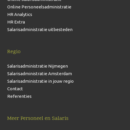
Online Personeelsadministratie
HR Analytics
HR Extra
Salarisadministratie uitbesteden
Regio
Salarisadministratie Nijmegen
Salarisadministratie Amsterdam
Salarisadministratie in jouw regio
Contact
Referenties
Meer Personeel en Salaris