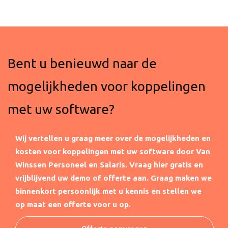
Bent u benieuwd naar de
mogelijkheden voor koppelingen
met uw software?
Wij vertellen u graag meer over de mogelijkheden en
kosten voor koppelingen met uw software door Van
Winssen Personeel en Salaris.
Vraag hier gratis en
vrijblijvend uw demo of offerte aan. Graag maken we
binnenkort persoonlijk met u kennis en stellen we
op maat een offerte voor u op.