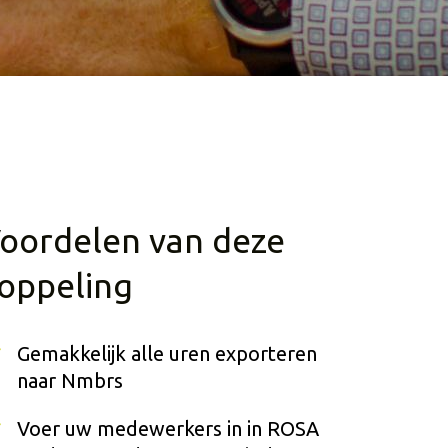
oordelen van deze
oppeling
Gemakkelijk alle uren exporteren
naar Nmbrs
Voer uw medewerkers in in ROSA