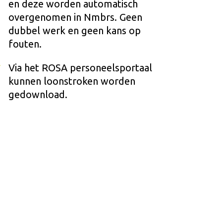
en deze worden automatisch
overgenomen in Nmbrs. Geen
dubbel werk en geen kans op
fouten.
Via het ROSA personeelsportaal
kunnen loonstroken worden
gedownload.