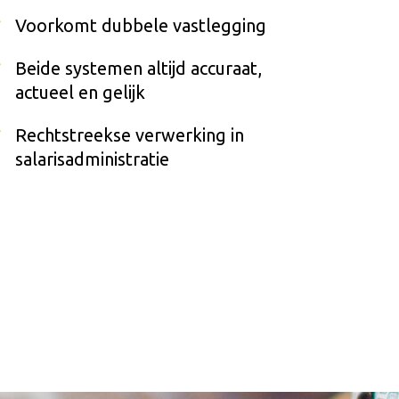
Voorkomt dubbele vastlegging
Beide systemen altijd accuraat,
actueel en gelijk
Rechtstreekse verwerking in
salarisadministratie