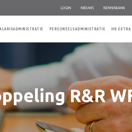
LOGIN
NIEUWS
KENNISBANK
ALARISADMINISTRATIE
PERSONEELSADMINISTRATIE
HR EXTRA
ppeling R&R 