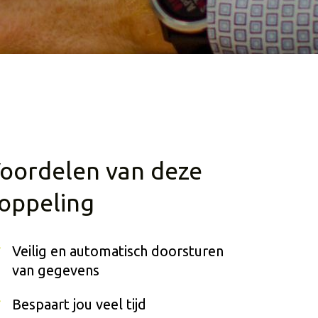
oordelen van deze
oppeling
Veilig en automatisch doorsturen
van gegevens
Bespaart jou veel tijd