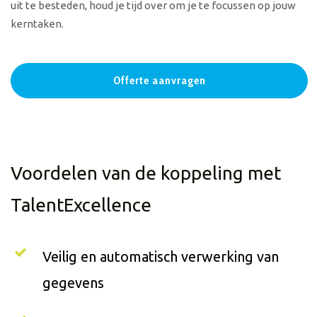
uit te besteden, houd je tijd over om je te focussen op jouw
kerntaken.
Offerte aanvragen
Voordelen van de koppeling met
TalentExcellence
Veilig en automatisch verwerking van
gegevens