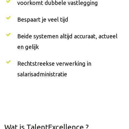
voorkomt dubbele vastlegging
Bespaart je veel tijd
Beide systemen altijd accuraat, actueel
en gelijk
Rechtstreekse verwerking in
salarisadministratie
Wat is TalentExcellence ?