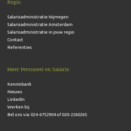
Regio
Salarisadministratie Nijmegen
Salarisadministratie Amsterdam
Salarisadministratie in jouw regio
Contact
Referenties
Meer Personeel en Salaris
Kennisbank
Nieuws
LinkedIn
Werken bij
Bel ons via: 024-6752904
of 020-2260265