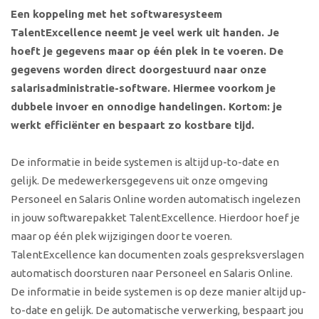
Een koppeling met het softwaresysteem
TalentExcellence neemt je veel werk uit handen. Je
hoeft je gegevens maar op één plek in te voeren. De
gegevens worden direct doorgestuurd naar onze
salarisadministratie-software. Hiermee voorkom je
dubbele invoer en onnodige handelingen. Kortom: je
werkt efficiënter en bespaart zo kostbare tijd.
De informatie in beide systemen is altijd up-to-date en
gelijk. De medewerkersgegevens uit onze omgeving
Personeel en Salaris Online worden automatisch ingelezen
in jouw softwarepakket TalentExcellence. Hierdoor hoef je
maar op één plek wijzigingen door te voeren.
TalentExcellence kan documenten zoals gespreksverslagen
automatisch doorsturen naar Personeel en Salaris Online.
De informatie in beide systemen is op deze manier altijd up-
to-date en gelijk. De automatische verwerking, bespaart jou