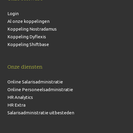
Login
Al onze koppelingen
Koppeling Nostradamus
Koppeling Dyflexis
Koppeling Shiftbase
Onze diensten
Online Salarisadministratie
Online Personeelsadministratie
HR Analytics
HR Extra
Salarisadministratie uitbesteden