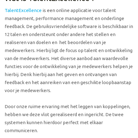
TalentExcellence
is een online applicatie voor talent
management, performance management en onderlinge
feedback. De gebruiksvriendelijke software is beschikbaar in
12 talen en ondersteunt onder andere het stellen en
realiseren van doelen en het beoordelen van je
medewerkers. Hierbij ligt de focus op talent en ontwikkeling
van de medewerkers. Het diverse aanbod aan waardevolle
functies voor de ontwikkeling van je medewerkers helpen je
hierbij. Denk hierbij aan het geven en ontvangen van
feedback en het aanreiken van een geschikte loopbaanstap
voor je medewerkers.
Door onze ruime ervaring met het leggen van koppelingen,
hebben we deze vlot gerealiseerd en ingericht. De twee
systemen kunnen hierdoor perfect met elkaar
communiceren.