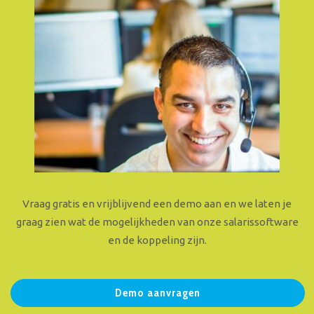
Vraag gratis en vrijblijvend een demo aan en we laten je
graag zien wat de mogelijkheden van onze salarissoftware
en de koppeling zijn.
Demo aanvragen