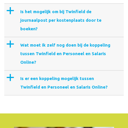
a
Is het mogelijk om bij Twinfield de
journaalpost per kostenplaats door te
boeken?
a
Wat moet ik zelf nog doen bij de koppeling
tussen Twinfield en Personeel en Salaris
Online?
a
Is er een koppeling mogelijk tussen
Twinfield en Personeel en Salaris Online?