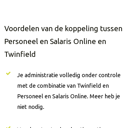
Voordelen van de koppeling tussen
Personeel en Salaris Online en
Twinfield
Je administratie volledig onder controle
met de combinatie van Twinfield en
Personeel en Salaris Online. Meer heb je
niet nodig.