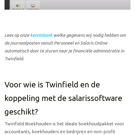
Lees op onze
kennisbank
welke gegevens wij nodig hebben om
de journaalposten vanuit Personeel en Salaris Online
automatisch door te sturen naar je financiële administratie in
Twinfield.
Voor wie is Twinfield en de
koppeling met de salarissoftware
geschikt?
Twinfield Boekhouden is het ideale boekhoudpakket voor
accountants, boekhouders en bedrijven en non-profit