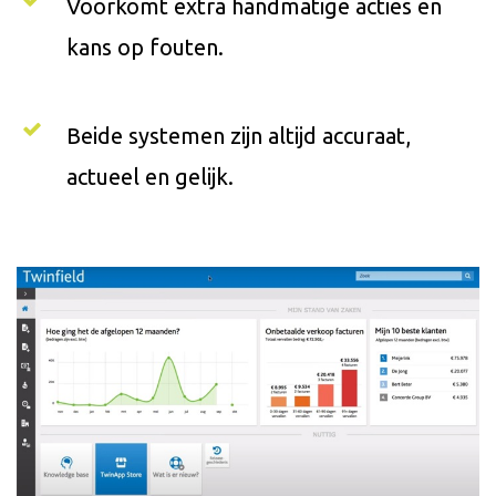
Voorkomt extra handmatige acties en
kans op fouten.
Beide systemen zijn altijd accuraat,
actueel en gelijk.