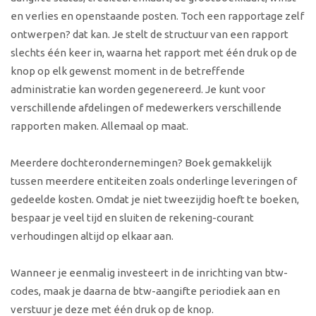
en verlies en openstaande posten. Toch een rapportage zelf
ontwerpen? dat kan. Je stelt de structuur van een rapport
slechts één keer in, waarna het rapport met één druk op de
knop op elk gewenst moment in de betreffende
administratie kan worden gegenereerd. Je kunt voor
verschillende afdelingen of medewerkers verschillende
rapporten maken. Allemaal op maat.
Meerdere dochterondernemingen? Boek gemakkelijk
tussen meerdere entiteiten zoals onderlinge leveringen of
gedeelde kosten. Omdat je niet tweezijdig hoeft te boeken,
bespaar je veel tijd en sluiten de rekening-courant
verhoudingen altijd op elkaar aan.
Wanneer je eenmalig investeert in de inrichting van btw-
codes, maak je daarna de btw-aangifte periodiek aan en
verstuur je deze met één druk op de knop.