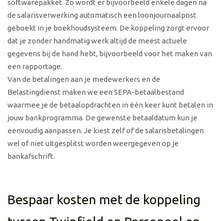
softwarepakket. Zo wordt er bijvoorbeeld enkele dagen na
de salarisverwerking automatisch een loonjournaalpost
geboekt in je boekhoudsysteem. De koppeling zorgt ervoor
dat je zonder handmatig werk altijd de meest actuele
gegevens bij de hand hebt, bijvoorbeeld voor het maken van
een rapportage.
Van de betalingen aan je medewerkers en de
Belastingdienst maken we een SEPA-betaalbestand
waarmee je de betaalopdrachten in één keer kunt betalen in
jouw bankprogramma. De gewenste betaaldatum kun je
eenvoudig aanpassen. Je kiest zelf of de salarisbetalingen
wel of niet uitgesplitst worden weergegeven op je
bankafschrift.
Bespaar kosten met de koppeling