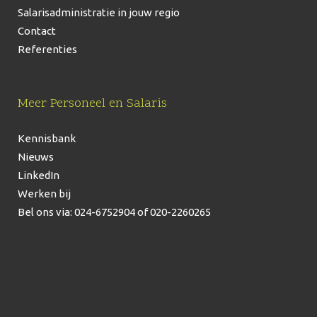
Salarisadministratie in jouw regio
Contact
Referenties
Meer Personeel en Salaris
Kennisbank
Nieuws
LinkedIn
Werken bij
Bel ons via: 024-6752904
of 020-2260265