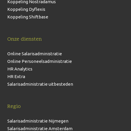
Koppeling Nostradamus
Koppeling Dyflexis
Koppeling Shiftbase
Onze diensten
Online Salarisadministratie
Online Personeelsadministratie
HR Analytics
HR Extra
Salarisadministratie uitbesteden
Regio
Salarisadministratie Nijmegen
Salarisadministratie Amsterdam