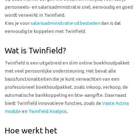
personeels- en salarisadministratie snel, eenvoudig en goed
wordt verwerkt in Twinfield.
Kies je voor
salarisadministratie uitbesteden
dan is dat
eenvoudig te koppelen met Twinfield.
Wat is Twinfield?
Twinfield is een uitgebreid en slim online boekhoudpakket
met veel persoonlijke ondersteuning. Het
bevat alle
basisfunctionaliteiten die je kunt verwachten van een
professioneel boekhoudpakket, zoals inkoop, verkoop, de
automatische bankkoppeling en btw-aangifte. Daarnaast
biedt Twinfield innovatieve functies, zoals de
Vaste Activa
module
en
Twinfield Analysis
.
Hoe werkt het