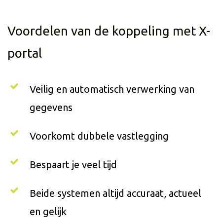
Voordelen van de koppeling met X-
portal
Veilig en automatisch verwerking van
gegevens
Voorkomt dubbele vastlegging
Bespaart je veel tijd
Beide systemen altijd accuraat, actueel
en gelijk