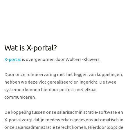
Wat is X-portal?
X-portal
is overgenomen door Wolters-Kluwers.
Door onze ruime ervaring met het leggen van koppelingen,
hebben we deze vlot gerealiseerd en ingericht. De twee
systemen kunnen hierdoor perfect met elkaar
communiceren.
De koppeling tussen onze salarisadministratie-software en
X-portal zorgt dat je medewerkersgegevens automatisch in
onze salarisadministratie terecht komen. Hierdoor loopt de