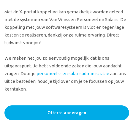
Met de X-portal koppeling kan gemakkelijk worden gelegd
met de systemen van Van Winssen Personeel en Salaris. De
koppeling met jouw softwaresysteem is vlot en tegen lage
kosten te realiseren, dankzij onze ruime ervaring. Direct
tijdwinst voor jou!
We maken het jou zo eenvoudig mogelijk, dat is ons
uitgangspunt. Je hebt voldoende zaken die jouw aandacht
vragen. Door je
personeels- en salarisadministratie
aan ons
uit te besteden, houd je tijd over om je te focussen op jouw
kerntaken.
Offerte aanvragen