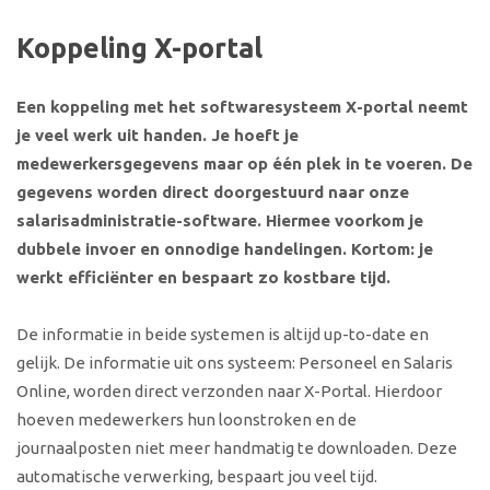
Koppeling X-portal
Een koppeling met het softwaresysteem X-portal neemt
je veel werk uit handen. Je hoeft je
medewerkersgegevens maar op één plek in te voeren. De
gegevens worden direct doorgestuurd naar onze
salarisadministratie-software. Hiermee voorkom je
dubbele invoer en onnodige handelingen. Kortom: je
werkt efficiënter en bespaart zo kostbare tijd.
De informatie in beide systemen is altijd up-to-date en
gelijk. De informatie uit ons systeem: Personeel en Salaris
Online, worden direct verzonden naar X-Portal. Hierdoor
hoeven medewerkers hun loonstroken en de
journaalposten niet meer handmatig te downloaden. Deze
automatische verwerking, bespaart jou veel tijd.