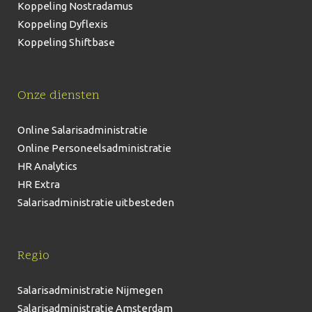
Koppeling Nostradamus
Koppeling Dyflexis
Koppeling Shiftbase
Onze diensten
Online Salarisadministratie
Online Personeelsadministratie
HR Analytics
HR Extra
Salarisadministratie uitbesteden
Regio
Salarisadministratie Nijmegen
Salarisadministratie Amsterdam