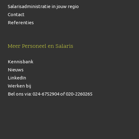
Salarisadministratie in jouw regio
Contact
Referenties
Meer Personeel en Salaris
Kennisbank
Nieuws
LinkedIn
Werken bij
Bel ons via: 024-6752904
of 020-2260265