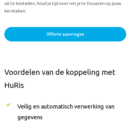
uit te besteden, houd je tijd over om je te focussen op jouw
kerntaken.
Offerte aanvragen
Voordelen van de koppeling met
HuRis
Veilig en automatisch verwerking van
gegevens