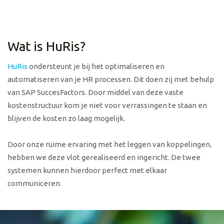
Wat is HuRis?
HuRis
ondersteunt je bij het optimaliseren en
automatiseren van je HR processen. Dit doen zij met behulp
van SAP SuccesFactors. Door middel van deze vaste
kostenstructuur kom je niet voor verrassingen te staan en
blijven de kosten zo laag mogelijk.
Door onze ruime ervaring met het leggen van koppelingen,
hebben we deze vlot gerealiseerd en ingericht. De twee
systemen kunnen hierdoor perfect met elkaar
communiceren.