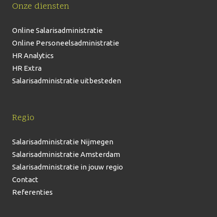
Onze diensten
Online Salarisadministratie
Online Personeelsadministratie
HR Analytics
HR Extra
Salarisadministratie uitbesteden
Regio
Salarisadministratie Nijmegen
Salarisadministratie Amsterdam
Salarisadministratie in jouw regio
Contact
Referenties