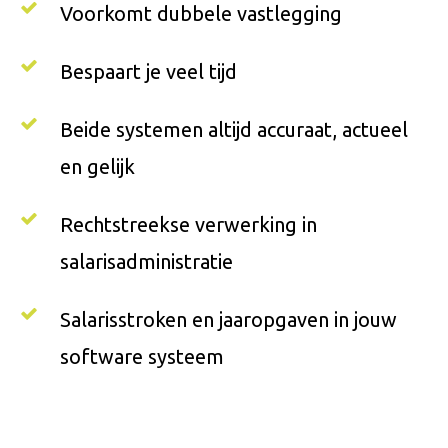
Voorkomt dubbele vastlegging
Bespaart je veel tijd
Beide systemen altijd accuraat, actueel
en gelijk
Rechtstreekse verwerking in
salarisadministratie
Salarisstroken en jaaropgaven in jouw
software systeem