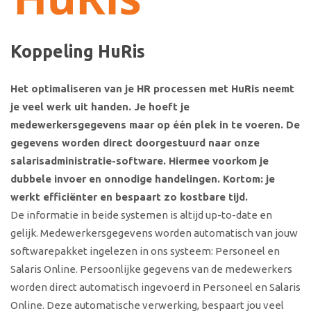
Koppeling HuRis
Het optimaliseren van je HR processen met HuRis neemt
je veel werk uit handen. Je hoeft je
medewerkersgegevens maar op één plek in te voeren. De
gegevens worden direct doorgestuurd naar onze
salarisadministratie-software. Hiermee voorkom je
dubbele invoer en onnodige handelingen. Kortom: je
werkt efficiënter en bespaart zo kostbare tijd.
De informatie in beide systemen is altijd up-to-date en
gelijk. Medewerkersgegevens worden automatisch van jouw
softwarepakket ingelezen in ons systeem: Personeel en
Salaris Online. Persoonlijke gegevens van de medewerkers
worden direct automatisch ingevoerd in Personeel en Salaris
Online. Deze automatische verwerking, bespaart jou veel