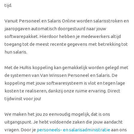
tijd.
Vanuit Personeel en Salaris Online worden salarisstroken en
jaaropgaven automatisch doorgestuurd naar jouw
softwarepakket. Hierdoor hebben je medewerkers altijd
toegang tot de meest recente gegevens met betrekking tot
hun salaris.
Met de HuRis koppeling kan gemakkelijk worden gelegd met
de systemen van Van Winssen Personeel en Salaris. De
koppeling met jouw softwaresysteem is vlot en tegen lage
kosten te realiseren, dankzij onze ruime ervaring. Direct
tijdwinst voor jou!
We maken het jou zo eenvoudig mogelijk, dat is ons
uitgangspunt. Je hebt voldoende zaken die jouw aandacht
vragen. Door je
personeels- en salarisadministratie
aan ons