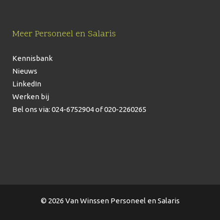
Meer Personeel en Salaris
Kennisbank
Nieuws
LinkedIn
Werken bij
Bel ons via: 024-6752904
of 020-2260265
© 2026 Van Winssen Personeel en Salaris