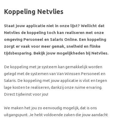
Koppeling Netvlies
Staat jouw applicatie niet in onze lijst? Wellicht dat
Netvlies de koppeling toch kan realiseren met onze
omgeving Personeel en Salaris Online. Een koppeling
zorgt er vaak voor meer gemak, snelheid en flinke
tijdsbesparing. Bekijk jouw mogelijkheden bij Netvlies.
De koppeling met je systeem kan gemakkelijk worden
gelegd met de systemen van Van Winssen Personeel en
Salaris. De koppeling met jouw applicatie is vlot en tegen
lage kosten te realiseren, dankzij onze ruime ervaring.
Direct tijdwinst voor jou!
We maken het jou zo eenvoudig mogelijk, dat is ons
uitgangspunt. Je hebt voldoende zaken die jouw aandacht