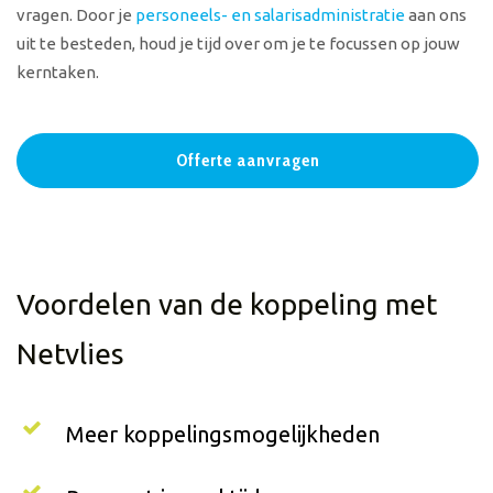
vragen. Door je
personeels- en salarisadministratie
aan ons
uit te besteden, houd je tijd over om je te focussen op jouw
kerntaken.
Offerte aanvragen
Voordelen van de koppeling met
Netvlies
Meer koppelingsmogelijkheden