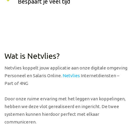
Bespaart je veel tijd
Wat is Netvlies?
Netvlies koppelt jouw applicatie aan onze digitale omgeving
Personeel en Salaris Online.
Netvlies
Internetdiensten –
Part of 4NG
Door onze ruime ervaring met het leggen van koppelingen,
hebben we deze vlot gerealiseerd en ingericht. De twee
systemen kunnen hierdoor perfect met elkaar
communiceren.