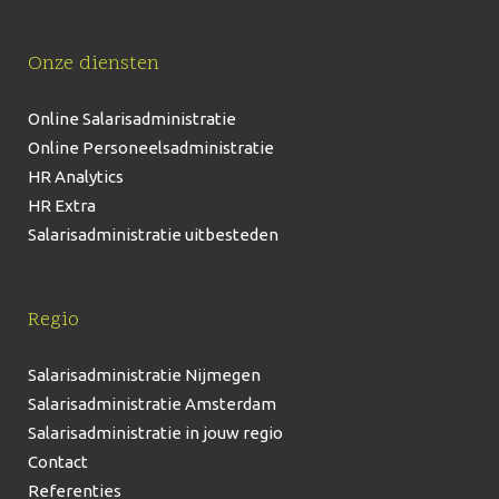
Onze diensten
Online Salarisadministratie
Online Personeelsadministratie
HR Analytics
HR Extra
Salarisadministratie uitbesteden
Regio
Salarisadministratie Nijmegen
Salarisadministratie Amsterdam
Salarisadministratie in jouw regio
Contact
Referenties