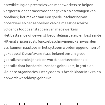
ontwikkeling en prestaties van medewerkers te helpen
vergroten, onder meer voor het geven en ontvangen van
feedback, het maken van een goede inschatting van
potentieel en het aanreiken van de meest geschikte
volgende loopbaanstappen van medewerkers.
Het bestaande of gewenst beoordelingsbeleid en bestaande
HR-materialen zoals functiebeschrijvingen, kernwaarden
etc, kunnen naadloos in het systeem worden opgenomen of
gekoppeld. De software staat bekend om z’n grote
gebruiksvriendelijkheid en wordt naar tevredenheid
gebruikt door honderdduizenden gebruikers, in grote en
kleinere organisaties. Het systeem is beschikbaar in 12 talen
en wordt wereldwijd gebruikt.