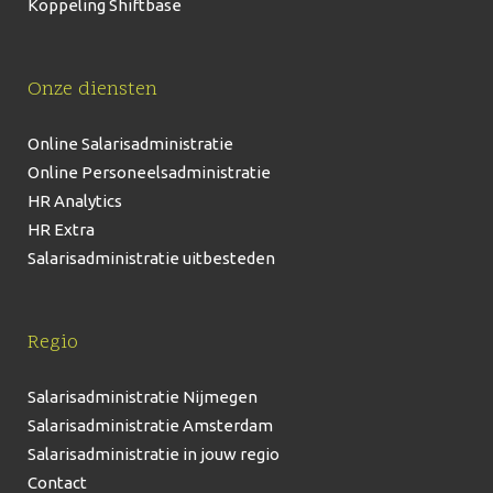
Koppeling Shiftbase
Onze diensten
Online Salarisadministratie
Online Personeelsadministratie
HR Analytics
HR Extra
Salarisadministratie uitbesteden
Regio
Salarisadministratie Nijmegen
Salarisadministratie Amsterdam
Salarisadministratie in jouw regio
Contact