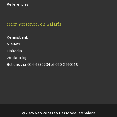
Referenties
Meer Personeel en Salaris
Kennisbank
Nieuws
LinkedIn
Werken bij
Bel ons via: 024-6752904
of 020-2260265
© 2026 Van Winssen Personeel en Salaris