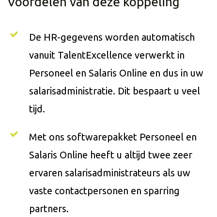
Voordelen van deze koppeling
De HR-gegevens worden automatisch
vanuit TalentExcellence verwerkt in
Personeel en Salaris Online en dus in uw
salarisadministratie. Dit bespaart u veel
tijd.
Met ons softwarepakket Personeel en
Salaris Online heeft u altijd twee zeer
ervaren salarisadministrateurs als uw
vaste contactpersonen en sparring
partners.