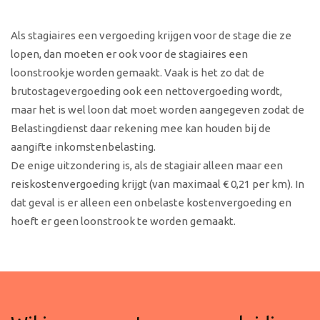
Als stagiaires een vergoeding krijgen voor de stage die ze
lopen, dan moeten er ook voor de stagiaires een
loonstrookje worden gemaakt. Vaak is het zo dat de
brutostagevergoeding ook een nettovergoeding wordt,
maar het is wel loon dat moet worden aangegeven zodat de
Belastingdienst daar rekening mee kan houden bij de
aangifte inkomstenbelasting.
De enige uitzondering is, als de stagiair alleen maar een
reiskostenvergoeding krijgt (van maximaal € 0,21 per km). In
dat geval is er alleen een onbelaste kostenvergoeding en
hoeft er geen loonstrook te worden gemaakt.