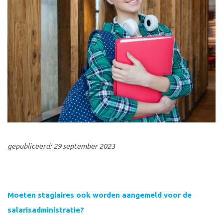
gepubliceerd: 29 september 2023
Moeten stagiaires ook worden aangemeld voor de
salarisadministratie?