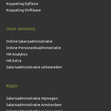
Koppeling Dyflexis
Koppeling Shiftbase
Onze diensten
Online Salarisadministratie
Online Personeelsadministratie
HR Analytics
HR Extra
Salarisadministratie uitbesteden
Regio
Salarisadministratie Nijmegen
Salarisadministratie Amsterdam