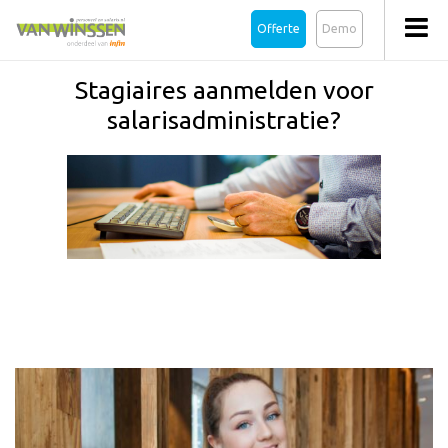
Offerte
Demo
Stagiaires aanmelden voor
salarisadministratie?