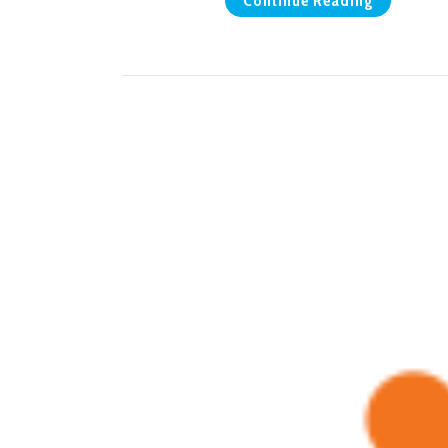
Continue Reading