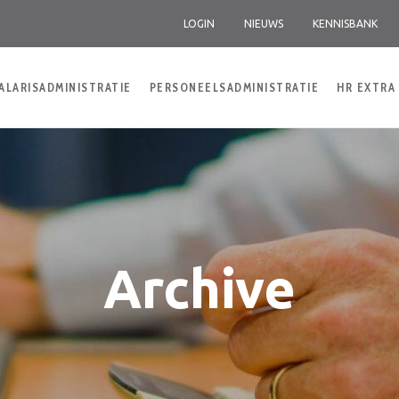
LOGIN
NIEUWS
KENNISBANK
ALARISADMINISTRATIE
PERSONEELSADMINISTRATIE
HR EXTRA
Archive