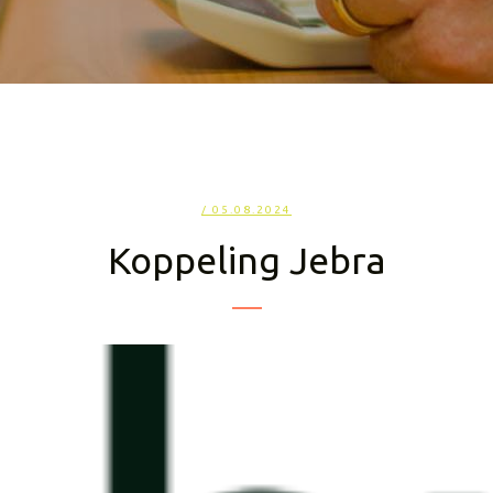
/ 05.08.2024
Koppeling Jebra