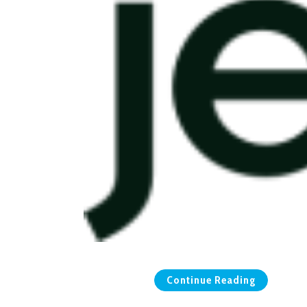
Continue Reading