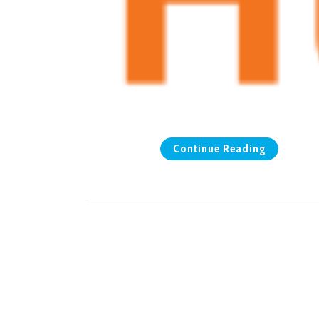
Continue Reading