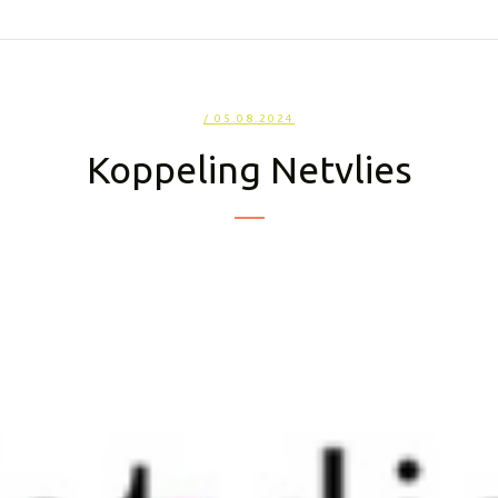
/ 05.08.2024
Koppeling Netvlies